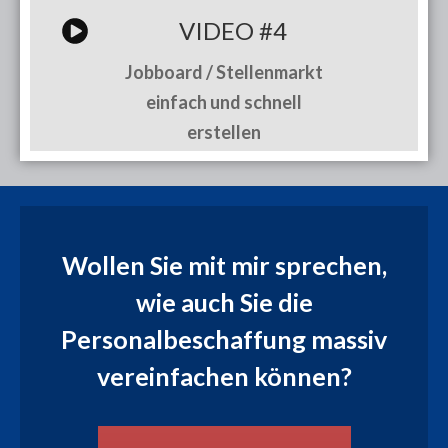
VIDEO #4
Jobboard / Stellenmarkt
einfach und schnell
erstellen
Wollen Sie mit mir sprechen,
wie auch Sie die
Personalbeschaffung massiv
vereinfachen können?