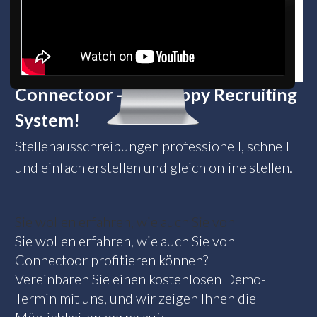
Connectoor - das Happy Recruiting
System!
Stellenausschreibungen professionell, schnell
und einfach erstellen und gleich online stellen.
Sie wollen erfahren, wie auch Sie von
Sie wollen erfahren, wie auch Sie von
Connectoor profitieren können?
Vereinbaren Sie einen kostenlosen Demo-
Termin mit uns, und wir zeigen Ihnen die