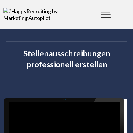
Stellenausschreibungen
professionell erstellen