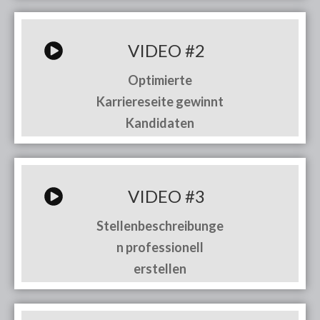
VIDEO #2
Optimierte
Karriereseite gewinnt
Kandidaten
VIDEO #3
Stellenbeschreibunge
n professionell
erstellen