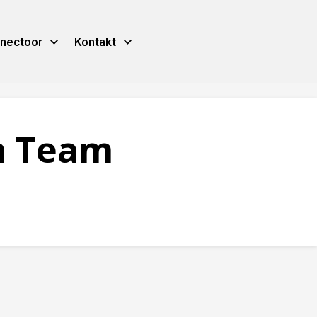
nectoor
Kontakt
m Team