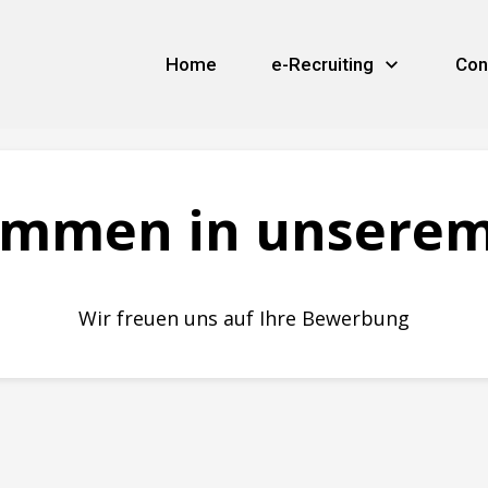
Home
e-Recruiting
Con
ommen in unsere
Wir freuen uns auf Ihre Bewerbung